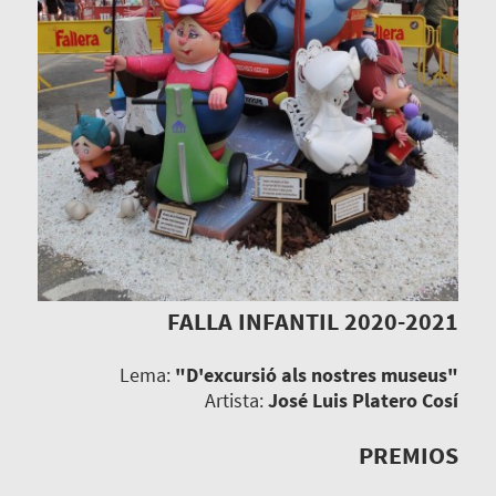
FALLA INFANTIL 2020-2021
Lema:
"D'excursió als nostres museus"
Artista:
José Luis Platero Cosí
PREMIOS