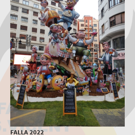
FALLA 2022