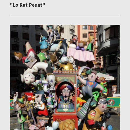
"Lo Rat Penat"