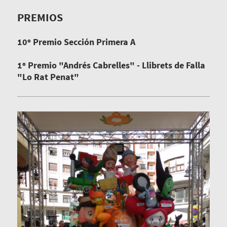
PREMIOS
10º Premio Sección Primera A
1º Premio "Andrés Cabrelles" - Llibrets de Falla
"Lo Rat Penat"