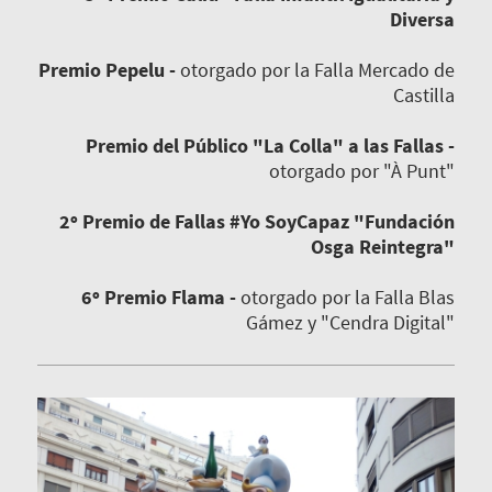
Diversa
Premio Pepelu -
otorgado por la Falla Mercado de
Castilla
Premio del Público "La Colla" a las Fallas -
otorgado por "À Punt"
2º Premio de Fallas #Yo SoyCapaz "Fundación
Osga Reintegra"
6º Premio Flama -
otorgado por la Falla Blas
Gámez y "Cendra Digital"