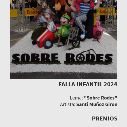
FALLA INFANTIL 2024
Lema:
"Sobre Rodes"
Artista:
Santi Muñoz Giron
PREMIOS