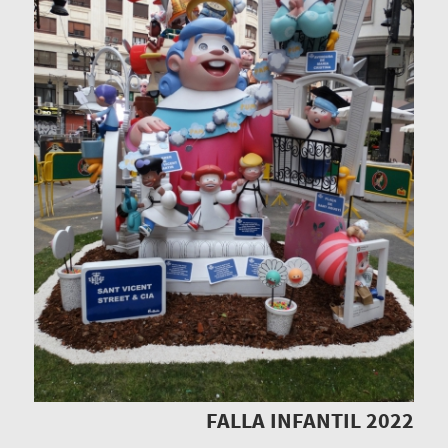
FALLA INFANTIL 2022