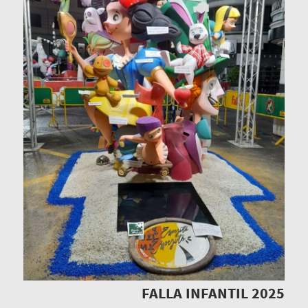
FALLA INFANTIL 2025