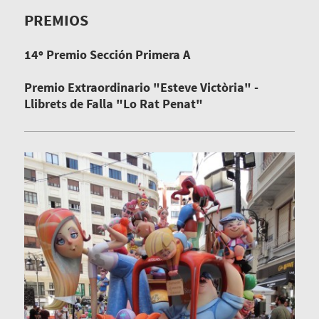
PREMIOS
14º Premio Sección Primera A
Premio Extraordinario "Esteve Victòria" -
Llibrets de Falla "Lo Rat Penat"