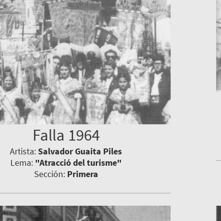
Falla 1964
Artista:
Salvador Guaita Piles
Lema:
"Atracció del turisme"
Sección:
Primera