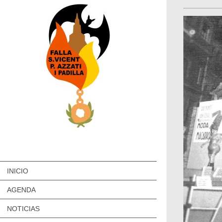
INICIO
AGENDA
NOTICIAS