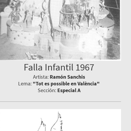
Falla Infantil 1967
Artista:
Ramón Sanchis
Lema:
"Tot es possible en València"
Sección:
Especial A