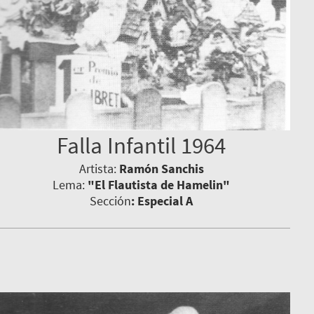
Falla Infantil 1964
Artista:
Ramón Sanchis
Lema:
"El Flautista de Hamelin"
Sección
: Especial A