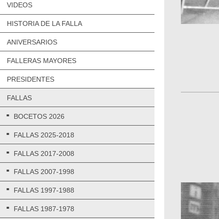
VIDEOS
HISTORIA DE LA FALLA
ANIVERSARIOS
FALLERAS MAYORES
PRESIDENTES
FALLAS
BOCETOS 2026
FALLAS 2025-2018
FALLAS 2017-2008
FALLAS 2007-1998
FALLAS 1997-1988
FALLAS 1987-1978