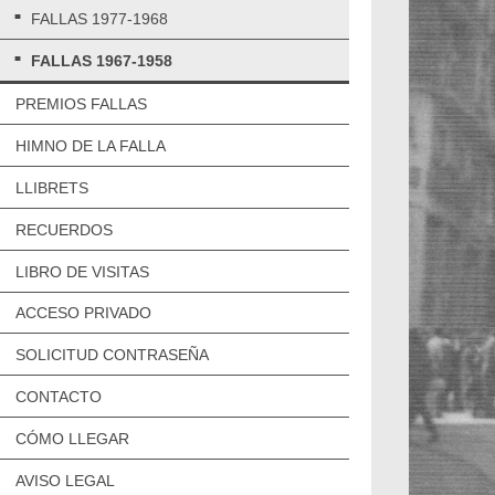
FALLAS 1977-1968
FALLAS 1967-1958
PREMIOS FALLAS
HIMNO DE LA FALLA
LLIBRETS
RECUERDOS
LIBRO DE VISITAS
ACCESO PRIVADO
SOLICITUD CONTRASEÑA
CONTACTO
CÓMO LLEGAR
AVISO LEGAL