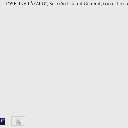
 "JOSEFINA LÀZARO", Sección Infantil General, con el lema