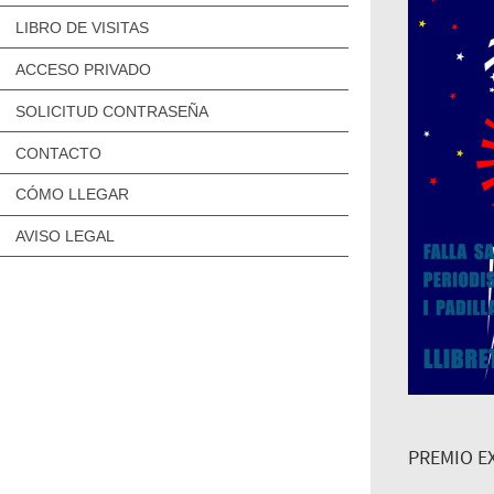
LIBRO DE VISITAS
ACCESO PRIVADO
SOLICITUD CONTRASEÑA
CONTACTO
CÓMO LLEGAR
AVISO LEGAL
PREMIO EX