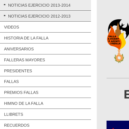
NOTICIAS EJERCICIO 2013-2014
NOTICIAS EJERCICIO 2012-2013
VIDEOS
HISTORIA DE LA FALLA
ANIVERSARIOS
FALLERAS MAYORES
PRESIDENTES
FALLAS
PREMIOS FALLAS
HIMNO DE LA FALLA
LLIBRETS
RECUERDOS