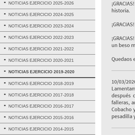
¡GRACIAS! 
NOTICIAS EJERCICIO 2025-2026
historia.
NOTICIAS EJERCICIO 2024-2025
¡GRACIAS!
NOTICIAS EJERCICIO 2023-2024
¡GRACIAS! 
NOTICIAS EJERCICIO 2022-2023
un beso mu
NOTICIAS EJERCICIO 2021-2022
Quedaos e
NOTICIAS EJERCICIO 2020-2021
NOTICIAS EJERCICIO 2019-2020
10/03/202
NOTICIAS EJERCICIO 2018-2019
Lamentamo
después d
NOTICIAS EJERCICIO 2017-2018
falleras, 
NOTICIAS EJERCICIO 2016-2017
Cobacho y 
pesadilla 
NOTICIAS EJERCICIO 2015-2016
NOTICIAS EJERCICIO 2014-2015