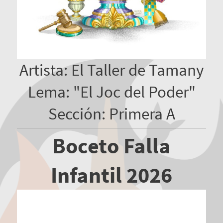
Artista: El Taller de Tamany
Lema: "El Joc del Poder"
Sección: Primera A
Boceto Falla
Infantil 2026