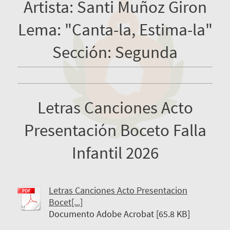
Artista: Santi Muñoz Giron
Lema: "Canta-la, Estima-la"
Sección: Segunda
Letras Canciones Acto
Presentación Boceto Falla
Infantil 2026
Letras Canciones Acto Presentacion
Bocet[...]
Documento Adobe Acrobat [65.8 KB]