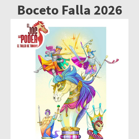
Boceto Falla 2026