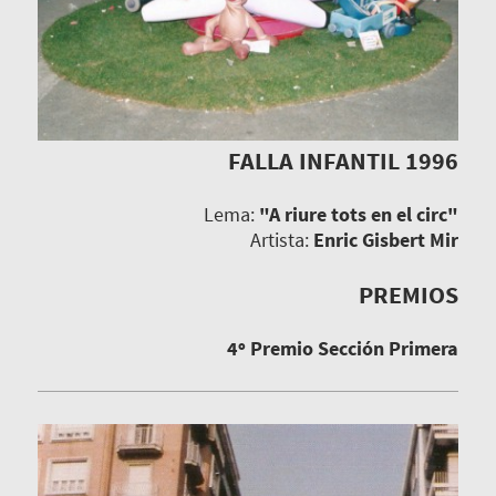
FALLA INFANTIL 1996
Lema:
"A riure tots en el circ"
Artista:
Enric Gisbert Mir
PREMIOS
4º Premio Sección Primera