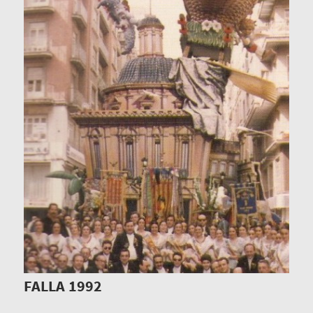
FALLA 1992