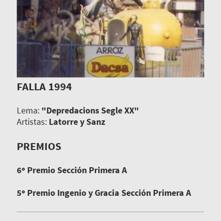
FALLA 1994
Lema:
"Depredacions Segle XX"
Artistas:
Latorre y Sanz
PREMIOS
6º Premio Sección Primera A
5º Premio Ingenio y Gracia Sección Primera A