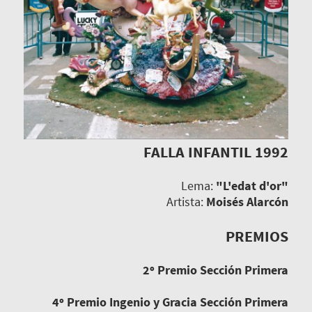
FALLA INFANTIL 1992
Lema:
"L'edat d'or"
Artista:
Moisés Alarcón
PREMIOS
2º Premio Sección Primera
4º Premio Ingenio y Gracia Sección Primera