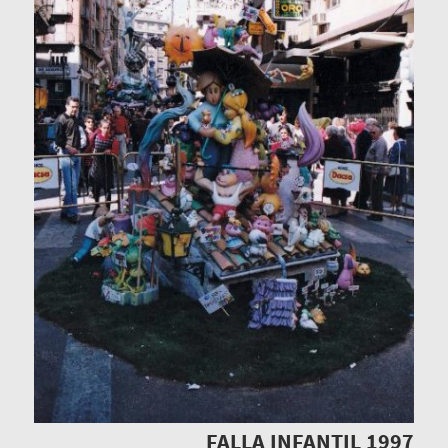
FALLA INFANTIL 1997