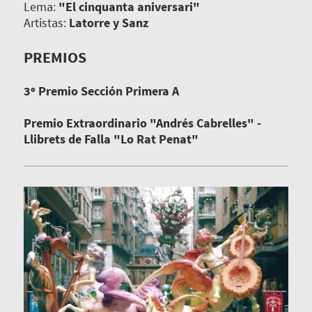
Lema:
"El cinquanta aniversari"
Artistas:
Latorre y Sanz
PREMIOS
3º Premio Sección Primera A
Premio Extraordinario "Andrés Cabrelles" -
Llibrets de Falla "Lo Rat Penat"