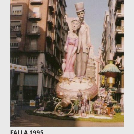
FALLA 1995