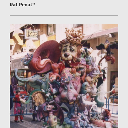
Rat Penat"