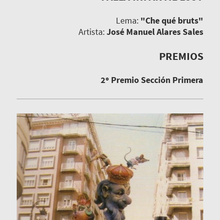
Lema:
"Che qué bruts"
Artista:
José Manuel Alares Sales
PREMIOS
2º Premio Sección Primera