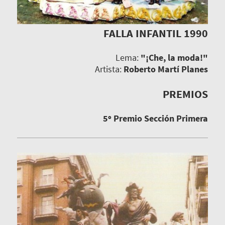
FALLA INFANTIL 1990
Lema:
"¡Che, la moda!"
Artista:
Roberto Martí Planes
PREMIOS
5º Premio Sección Primera