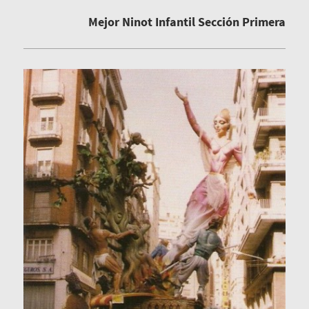
Mejor Ninot Infantil Sección Primera