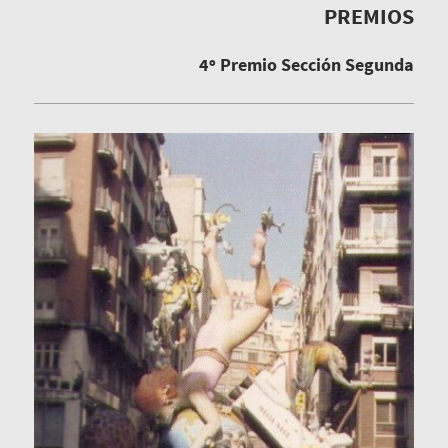
PREMIOS
4º Premio Sección Segunda