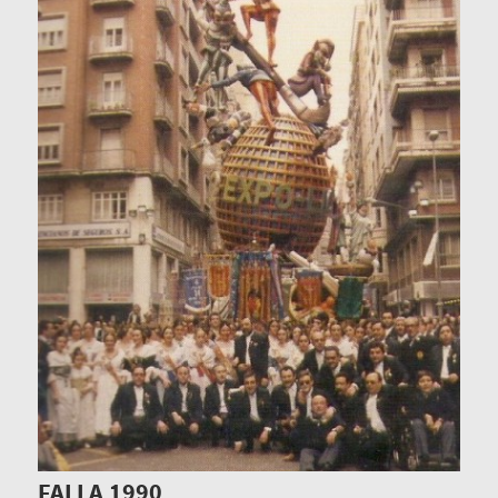
FALLA 1990