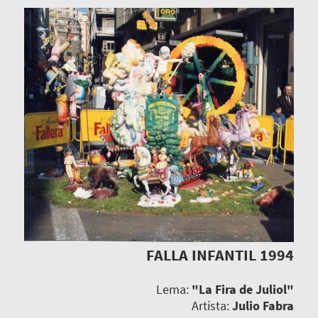
FALLA INFANTIL 1994
Lema:
"La Fira de Juliol"
Artista:
Julio Fabra