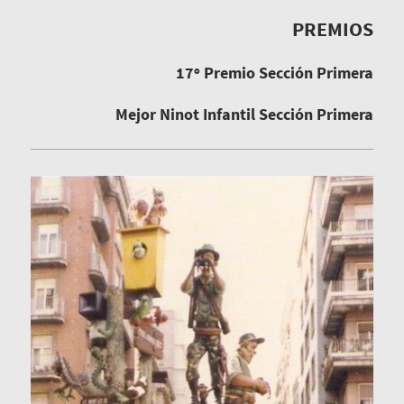
PREMIOS
17º Premio Sección Primera
Mejor Ninot Infantil Sección Primera