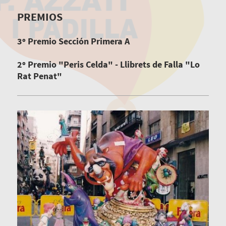
PREMIOS
3º Premio Sección Primera A
2º Premio "Peris Celda" - Llibrets de Falla "Lo
Rat Penat"