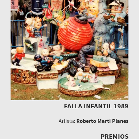
FALLA INFANTIL 1989
Artista:
Roberto Martí Planes
PREMIOS