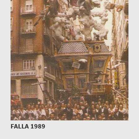
FALLA 1989