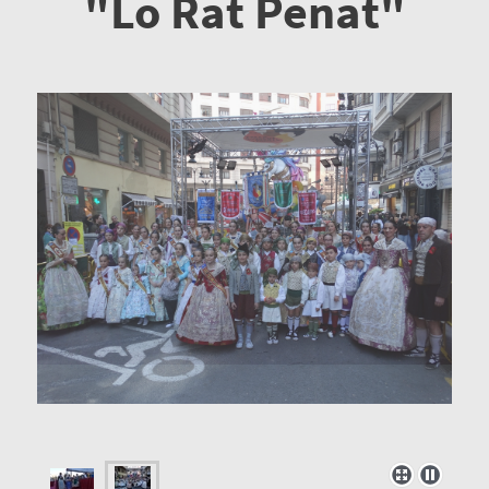
"Lo Rat Penat"