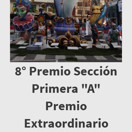
8° Premio Sección
Primera "A"
Premio
Extraordinario