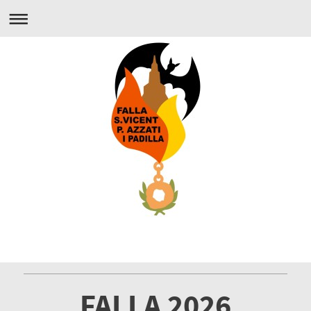
FALLA 2026