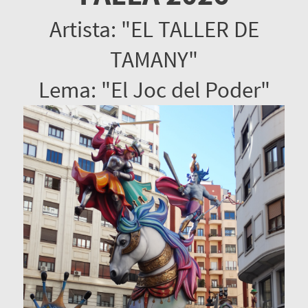
Artista: "EL TALLER DE
TAMANY"
Lema: "El Joc del Poder"