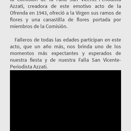
Azzati, creadora de este emotivo acto de la
Ofrenda en 1943, ofreció a la Virgen sus ramos de
flores y una canastilla de flores portada por
miembros de la Comisión.
Falleros de todas las edades participan en este
acto, que un año más, nos brinda uno de los
momentos más expectantes y esperados de
nuestra fiesta y de nuestra Falla San Vicente-
Periodista Azzati.