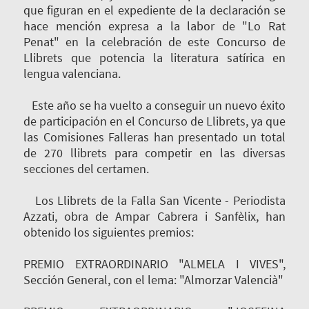
que figuran en el expediente de la declaración se
hace mención expresa a la labor de "Lo Rat
Penat" en la celebración de este Concurso de
Llibrets que potencia la literatura satírica en
lengua valenciana.
Este año se ha vuelto a conseguir un nuevo éxito
de participación en el Concurso de Llibrets, ya que
las Comisiones Falleras han presentado un total
de 270 llibrets para competir en las diversas
secciones del certamen.
Los Llibrets de la Falla San Vicente - Periodista
Azzati, obra de Ampar Cabrera i Sanfèlix, han
obtenido los siguientes premios:
PREMIO EXTRAORDINARIO "ALMELA I VIVES",
Sección General, con el lema: "Almorzar Valencià"