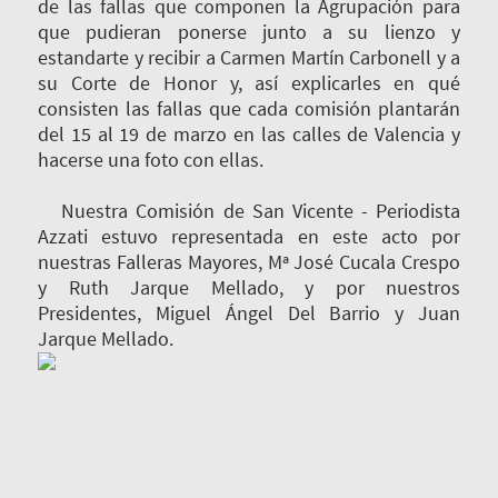
de las fallas que componen la Agrupación para
que pudieran ponerse junto a su lienzo y
estandarte y recibir a Carmen Martín Carbonell y a
su Corte de Honor y, así explicarles en qué
consisten las fallas que cada comisión plantarán
del 15 al 19 de marzo en las calles de Valencia y
hacerse una foto con ellas.
Nuestra Comisión de San Vicente - Periodista
Azzati estuvo representada en este acto por
nuestras Falleras Mayores, Mª José Cucala Crespo
y Ruth Jarque Mellado, y por nuestros
Presidentes, Miguel Ángel Del Barrio y Juan
Jarque Mellado.