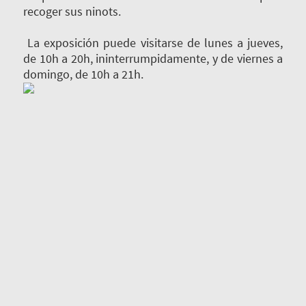
recoger sus ninots.
La exposición puede visitarse de lunes a jueves,
de 10h a 20h, ininterrumpidamente, y de viernes a
domingo, de 10h a 21h.