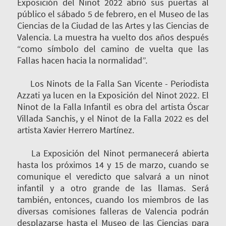
Exposición del Ninot 2022 abrió sus puertas al
público el sábado 5 de febrero, en el Museo de las
Ciencias de la Ciudad de las Artes y las Ciencias de
Valencia. La muestra ha vuelto dos años después
“como símbolo del camino de vuelta que las
Fallas hacen hacia la normalidad”.
Los Ninots de la Falla San Vicente - Periodista
Azzati ya lucen en la Exposición del Ninot 2022. El
Ninot de la Falla Infantil es obra del artista Óscar
Villada Sanchis, y el Ninot de la Falla 2022 es del
artista Xavier Herrero Martínez.
La Exposición del Ninot permanecerá abierta
hasta los próximos 14 y 15 de marzo, cuando se
comunique el veredicto que salvará a un ninot
infantil y a otro grande de las llamas. Será
también, entonces, cuando los miembros de las
diversas comisiones falleras de Valencia podrán
desplazarse hasta el Museo de las Ciencias para