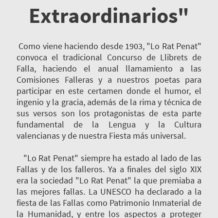
Extraordinarios"
Como viene haciendo desde 1903, "Lo Rat Penat"
convoca el tradicional Concurso de Llibrets de
Falla, haciendo el anual llamamiento a las
Comisiones Falleras y a nuestros poetas para
participar en este certamen donde el humor, el
ingenio y la gracia, además de la rima y técnica de
sus versos son los protagonistas de esta parte
fundamental de la Lengua y la Cultura
valencianas y de nuestra Fiesta más universal.
"Lo Rat Penat" siempre ha estado al lado de las
Fallas y de los falleros. Ya a finales del siglo XIX
era la sociedad "Lo Rat Penat" la que premiaba a
las mejores fallas. La UNESCO ha declarado a la
fiesta de las Fallas como Patrimonio Inmaterial de
la Humanidad, y entre los aspectos a proteger