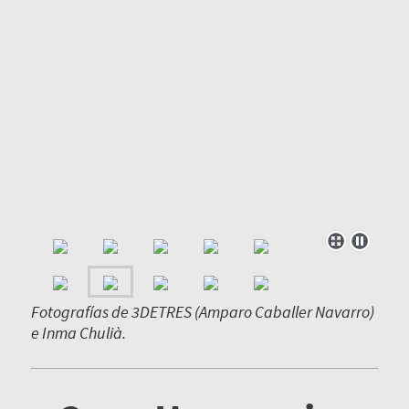
Fotografías de 3DETRES (Amparo Caballer Navarro)
e Inma Chulià.