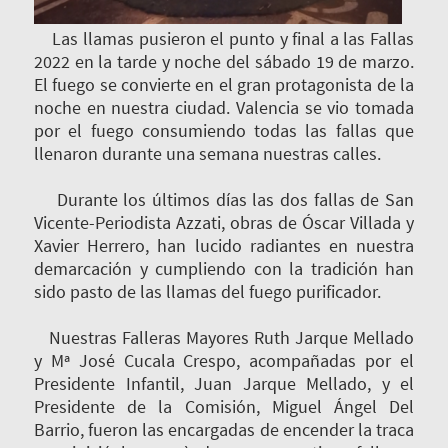
Las llamas pusieron el punto y final a las Fallas
2022 en la tarde y noche del sábado 19 de marzo.
El fuego se convierte en el gran protagonista de la
noche en nuestra ciudad. Valencia se vio tomada
por el fuego consumiendo todas las fallas que
llenaron durante una semana nuestras calles.
Durante los últimos días las dos fallas de San
Vicente-Periodista Azzati, obras de Óscar Villada y
Xavier Herrero, han lucido radiantes en nuestra
demarcación y cumpliendo con la tradición han
sido pasto de las llamas del fuego purificador.
Nuestras Falleras Mayores Ruth Jarque Mellado
y Mª José Cucala Crespo, acompañadas por el
Presidente Infantil, Juan Jarque Mellado, y el
Presidente de la Comisión, Miguel Ángel Del
Barrio, fueron las encargadas de encender la traca