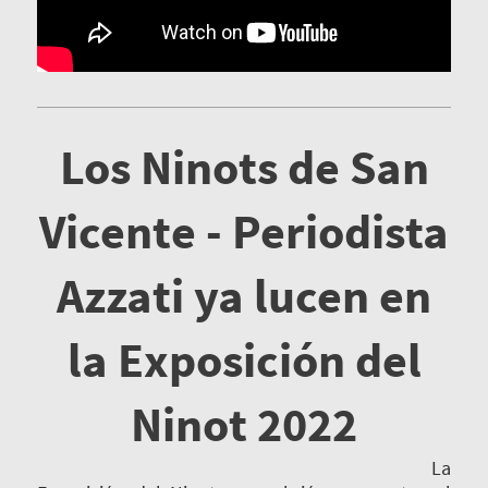
Los Ninots de San
Vicente - Periodista
Azzati ya lucen en
la Exposición del
Ninot 2022
La