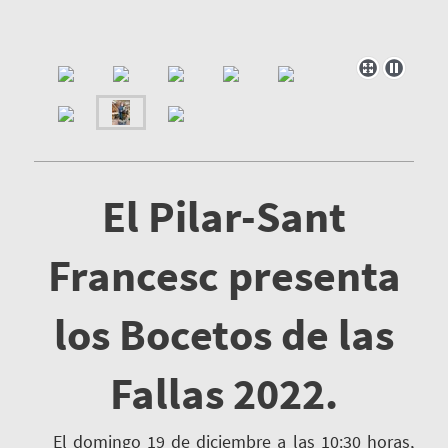
El Pilar-Sant
Francesc presenta
los Bocetos de las
Fallas 2022.
El domingo 19 de diciembre a las 10:30 horas,