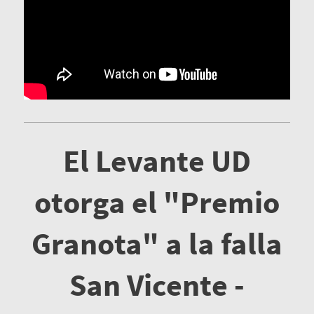
El Levante UD
otorga el "Premio
Granota" a la falla
San Vicente -