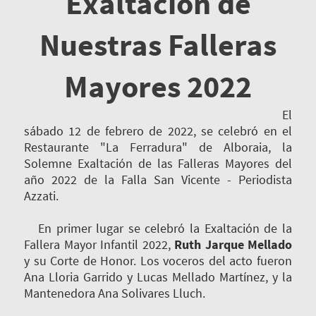
Exaltación de
Nuestras Falleras
Mayores 2022
El
sábado 12 de febrero de 2022, se celebró en el
Restaurante "La Ferradura" de Alboraia, la
Solemne Exaltación de las Falleras Mayores del
año 2022 de la Falla San Vicente - Periodista
Azzati.
En primer lugar se celebró la Exaltación de la
Fallera Mayor Infantil 2022,
Ruth Jarque Mellado
y su Corte de Honor. Los voceros del acto fueron
Ana Lloria Garrido y Lucas Mellado Martínez, y la
Mantenedora Ana Solivares Lluch.