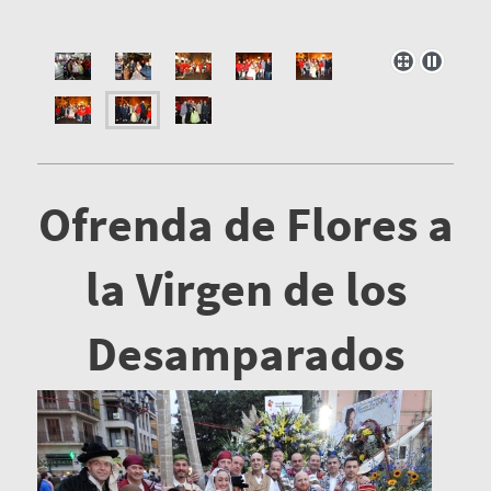
Ofrenda de Flores a
la Virgen de los
Desamparados