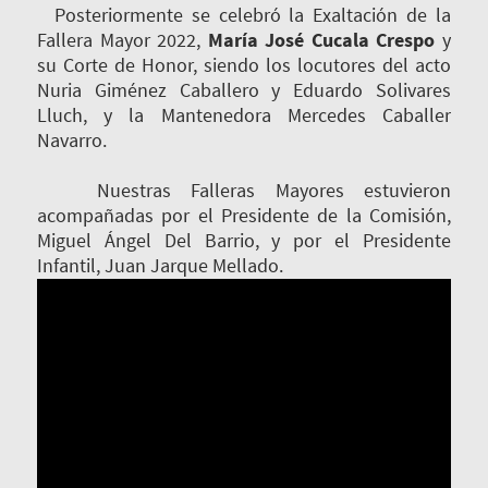
Posteriormente se celebró la Exaltación de la
Fallera Mayor 2022,
María José Cucala Crespo
y
su Corte de Honor, siendo los locutores del acto
Nuria Giménez Caballero y Eduardo Solivares
Lluch, y la Mantenedora Mercedes Caballer
Navarro.
Nuestras Falleras Mayores estuvieron
acompañadas por el Presidente de la Comisión,
Miguel Ángel Del Barrio, y por el Presidente
Infantil, Juan Jarque Mellado.