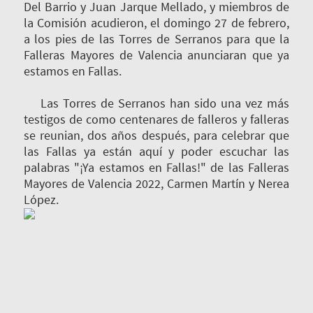
Del Barrio y Juan Jarque Mellado, y miembros de
la Comisión acudieron, el domingo 27 de febrero,
a los pies de las Torres de Serranos para que la
Falleras Mayores de Valencia anunciaran que ya
estamos en Fallas.
Las Torres de Serranos han sido una vez más
testigos de como centenares de falleros y falleras
se reunian, dos años después, para celebrar que
las Fallas ya están aquí y poder escuchar las
palabras "¡Ya estamos en Fallas!" de las Falleras
Mayores de Valencia 2022, Carmen Martín y Nerea
López.