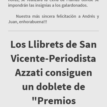
impondrán las insignias a los galardonados.
Nuestra más sincera felicitación a Andrés y
Juan, enhorabuena!!!
Los Llibrets de San
Vicente-Periodista
Azzati consiguen
un doblete de
"Premios