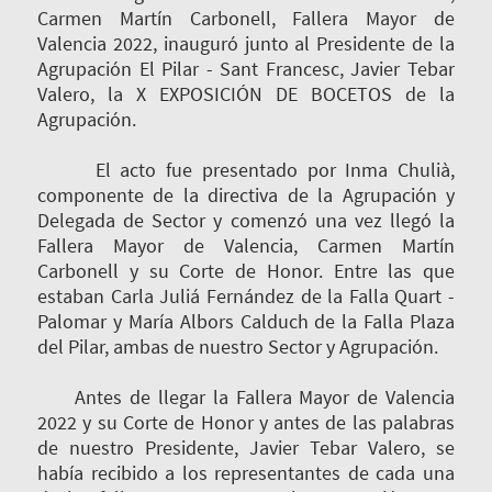
Carmen Martín Carbonell, Fallera Mayor de
Valencia 2022, inauguró junto al Presidente de la
Agrupación El Pilar - Sant Francesc, Javier Tebar
Valero, la X EXPOSICIÓN DE BOCETOS de la
Agrupación.
El acto fue presentado por Inma Chulià,
componente de la directiva de la Agrupación y
Delegada de Sector y comenzó una vez llegó la
Fallera Mayor de Valencia, Carmen Martín
Carbonell y su Corte de Honor. Entre las que
estaban Carla Juliá Fernández de la Falla Quart -
Palomar y María Albors Calduch de la Falla Plaza
del Pilar, ambas de nuestro Sector y Agrupación.
Antes de llegar la Fallera Mayor de Valencia
2022 y su Corte de Honor y antes de las palabras
de nuestro Presidente, Javier Tebar Valero, se
había recibido a los representantes de cada una