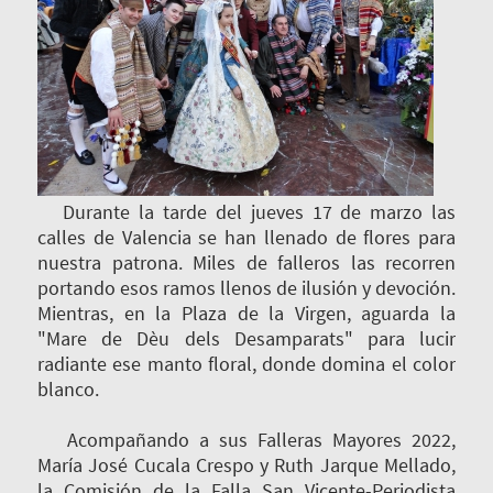
Durante la tarde del jueves 17 de marzo las
calles de Valencia se han llenado de flores para
nuestra patrona. Miles de falleros las recorren
portando esos ramos llenos de ilusión y devoción.
Mientras, en la Plaza de la Virgen, aguarda la
"Mare de Dèu dels Desamparats" para lucir
radiante ese manto floral, donde domina el color
blanco.
Acompañando a sus Falleras Mayores 2022,
María José Cucala Crespo y Ruth Jarque Mellado,
la Comisión de la Falla San Vicente-Periodista